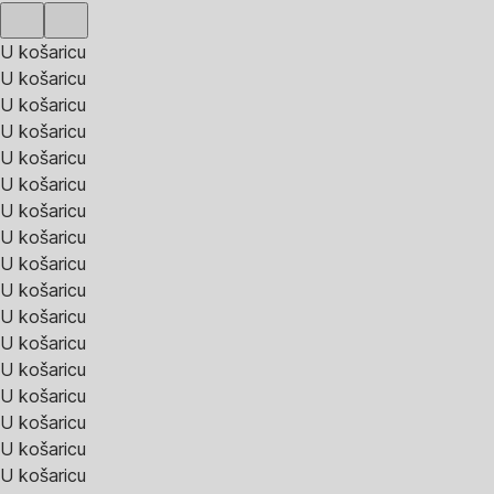
U košaricu
U košaricu
U košaricu
U košaricu
U košaricu
U košaricu
U košaricu
U košaricu
U košaricu
U košaricu
U košaricu
U košaricu
U košaricu
U košaricu
U košaricu
U košaricu
U košaricu