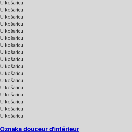
U košaricu
U košaricu
U košaricu
U košaricu
U košaricu
U košaricu
U košaricu
U košaricu
U košaricu
U košaricu
U košaricu
U košaricu
U košaricu
U košaricu
U košaricu
U košaricu
U košaricu
Oznaka douceur d'intérieur