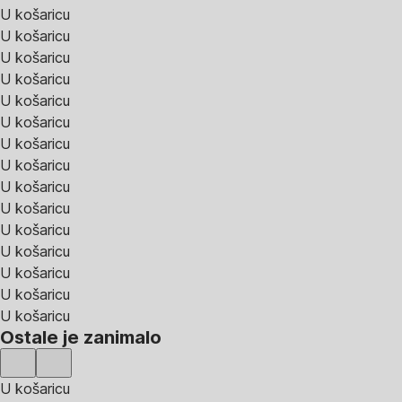
U košaricu
U košaricu
U košaricu
U košaricu
U košaricu
U košaricu
U košaricu
U košaricu
U košaricu
U košaricu
U košaricu
U košaricu
U košaricu
U košaricu
U košaricu
Ostale je zanimalo
U košaricu