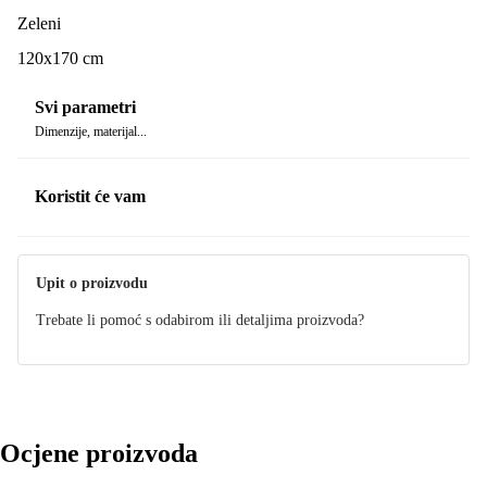
Zeleni
120x170 cm
Svi parametri
Dimenzije, materijal...
Koristit će vam
Upit o proizvodu
Trebate li pomoć s odabirom ili detaljima proizvoda?
Ocjene proizvoda