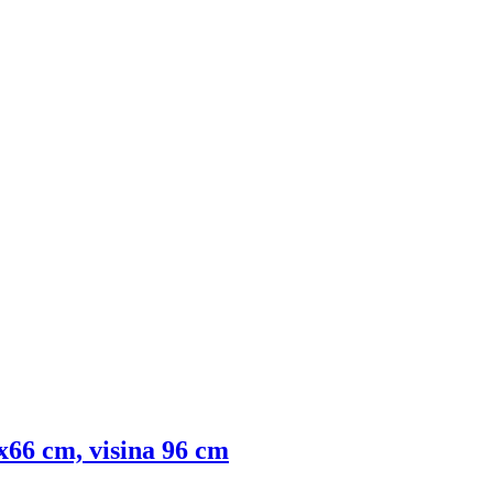
x66 cm, visina 96 cm