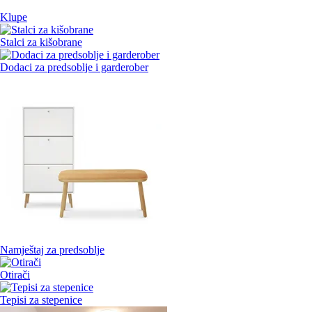
Klupe
Stalci za kišobrane
Dodaci za predsoblje i garderober
Namještaj za predsoblje
Otirači
Tepisi za stepenice