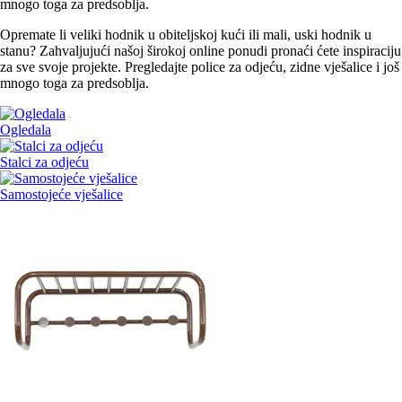
mnogo toga za predsoblja.
Opremate li veliki hodnik u obiteljskoj kući ili mali, uski hodnik u
stanu? Zahvaljujući našoj širokoj online ponudi pronaći ćete inspiraciju
za sve svoje projekte. Pregledajte police za odjeću, zidne vješalice i još
mnogo toga za predsoblja.
Ogledala
Stalci za odjeću
Samostojeće vješalice