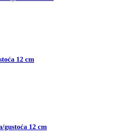
ustoća 12 cm
na/gustoća 12 cm