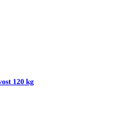
vost 120 kg