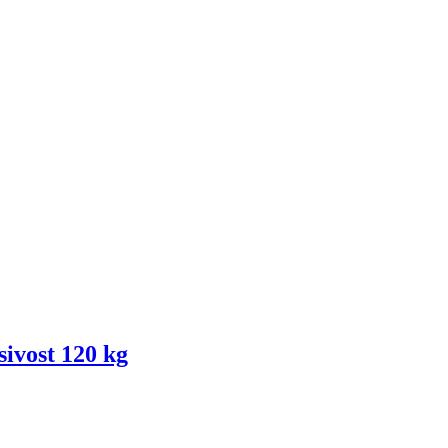
ivost 120 kg