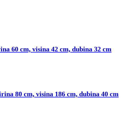
rina 60 cm, visina 42 cm, dubina 32 cm
irina 80 cm, visina 186 cm, dubina 40 cm