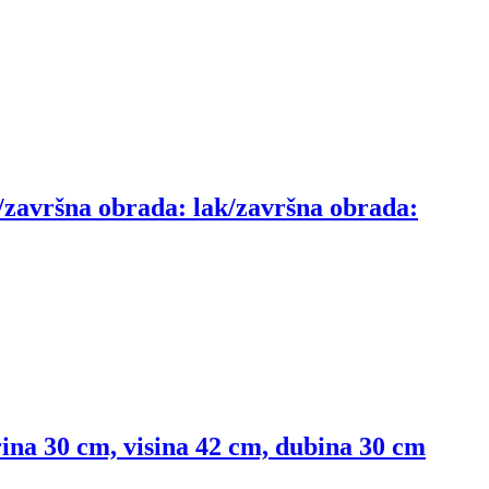
/završna obrada: lak/završna obrada:
rina 30 cm, visina 42 cm, dubina 30 cm