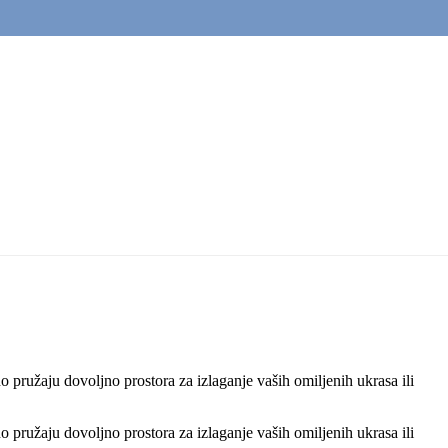
 pružaju dovoljno prostora za izlaganje vaših omiljenih ukrasa ili
 pružaju dovoljno prostora za izlaganje vaših omiljenih ukrasa ili