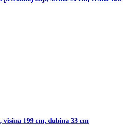
m, visina 199 cm, dubina 33 cm