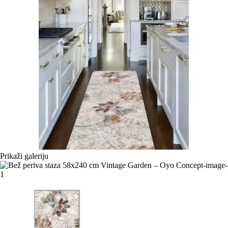
Prikaži galeriju