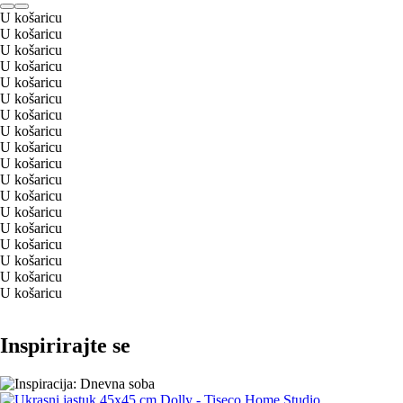
U košaricu
U košaricu
U košaricu
U košaricu
U košaricu
U košaricu
U košaricu
U košaricu
U košaricu
U košaricu
U košaricu
U košaricu
U košaricu
U košaricu
U košaricu
U košaricu
U košaricu
U košaricu
Inspirirajte se