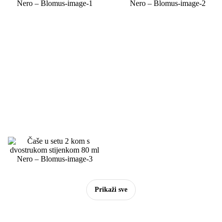
Prikaži sve