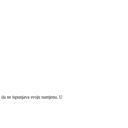
o da ne ispunjava svoju namjenu. U