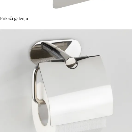
Prikaži galeriju