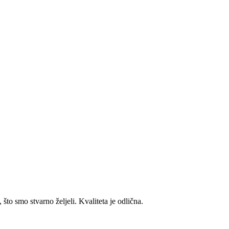
to smo stvarno željeli. Kvaliteta je odlična.