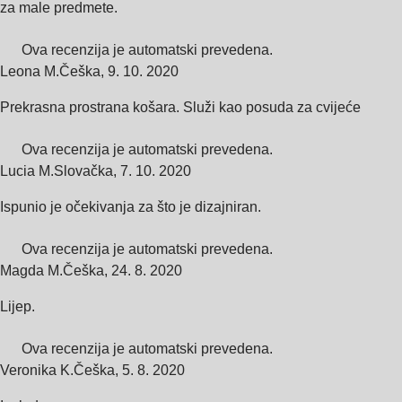
za male predmete.
Ova recenzija je automatski prevedena.
Leona M.
Češka
,
9. 10. 2020
Prekrasna prostrana košara. Služi kao posuda za cvijeće
Ova recenzija je automatski prevedena.
Lucia M.
Slovačka
,
7. 10. 2020
Ispunio je očekivanja za što je dizajniran.
Ova recenzija je automatski prevedena.
Magda M.
Češka
,
24. 8. 2020
Lijep.
Ova recenzija je automatski prevedena.
Veronika K.
Češka
,
5. 8. 2020