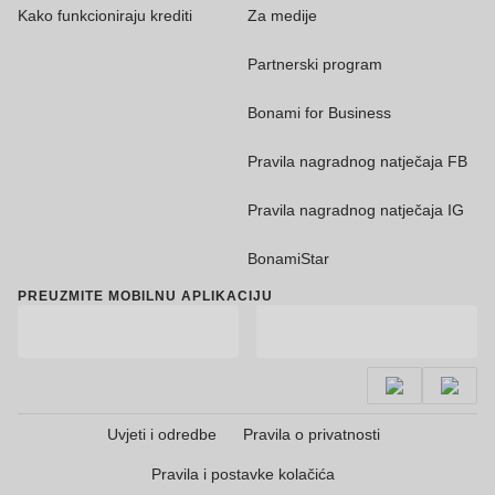
Kako funkcioniraju krediti
Za medije
Partnerski program
Bonami for Business
Pravila nagradnog natječaja FB
Pravila nagradnog natječaja IG
BonamiStar
PREUZMITE MOBILNU APLIKACIJU
Uvjeti i odredbe
Pravila o privatnosti
Pravila i postavke kolačića