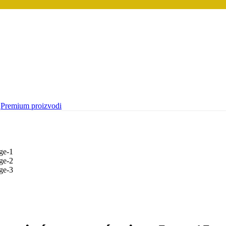
Premium proizvodi