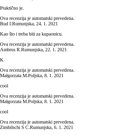
Praktično je.
Ova recenzija je automatski prevedena.
Bud I.
Rumunjska
,
24. 1. 2021
Kao što i treba biti za kupaonicu.
Ova recenzija je automatski prevedena.
Ambrus R.
Rumunjska
,
22. 1. 2021
K
Ova recenzija je automatski prevedena.
Małgorzata M.
Poljska
,
8. 1. 2021
cool
Ova recenzija je automatski prevedena.
Małgorzata M.
Poljska
,
8. 1. 2021
cool
Ova recenzija je automatski prevedena.
Zimbilschi S C.
Rumunjska
,
6. 1. 2021