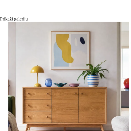
Prikaži galeriju