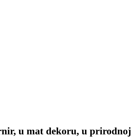
nir, u mat dekoru, u prirodnoj