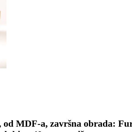
, od MDF-a, završna obrada: Fur