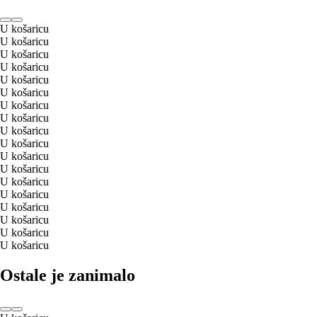
U košaricu
U košaricu
U košaricu
U košaricu
U košaricu
U košaricu
U košaricu
U košaricu
U košaricu
U košaricu
U košaricu
U košaricu
U košaricu
U košaricu
U košaricu
U košaricu
U košaricu
U košaricu
Ostale je zanimalo