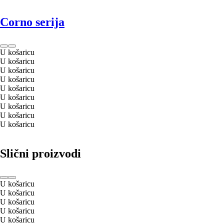
Corno serija
U košaricu
U košaricu
U košaricu
U košaricu
U košaricu
U košaricu
U košaricu
U košaricu
U košaricu
Slični proizvodi
U košaricu
U košaricu
U košaricu
U košaricu
U košaricu