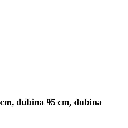
40 cm, dubina 95 cm, dubina