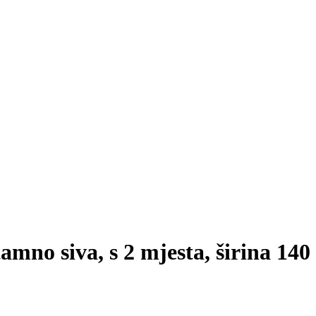
tamno siva, s 2 mjesta, širina 1