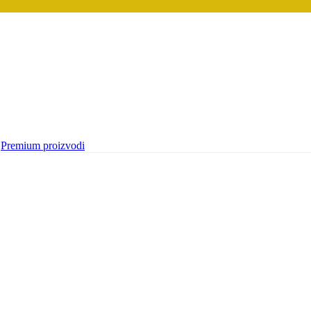
Premium proizvodi