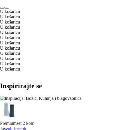
U košaricu
U košaricu
U košaricu
U košaricu
U košaricu
U košaricu
U košaricu
U košaricu
U košaricu
U košaricu
U košaricu
U košaricu
Inspirirajte se
Premium
set 2 kom
Joseph Joseph