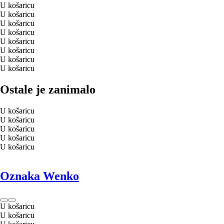
U košaricu
U košaricu
U košaricu
U košaricu
U košaricu
U košaricu
U košaricu
U košaricu
Ostale je zanimalo
U košaricu
U košaricu
U košaricu
U košaricu
U košaricu
Oznaka Wenko
U košaricu
U košaricu