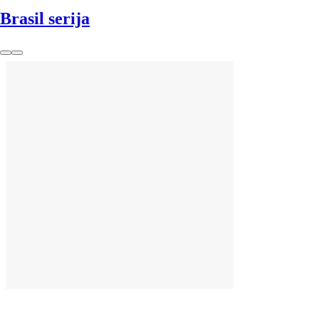
Brasil serija