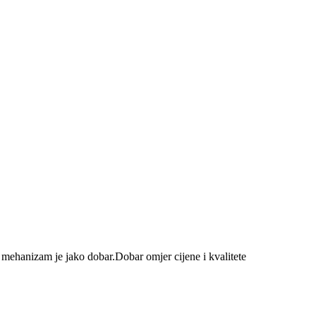
ni mehanizam je jako dobar.Dobar omjer cijene i kvalitete