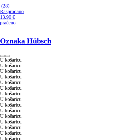
(
28
)
Rasprodano
13,90 €
praćeno
Oznaka Hübsch
U košaricu
U košaricu
U košaricu
U košaricu
U košaricu
U košaricu
U košaricu
U košaricu
U košaricu
U košaricu
U košaricu
U košaricu
U košaricu
U košaricu
U košaricu