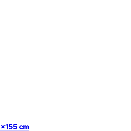
0x155 cm