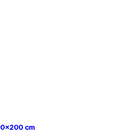
140x200 cm