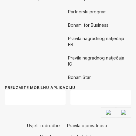
Partnerski program
Bonami for Business
Pravila nagradnog natječaja
FB
Pravila nagradnog natječaja
IG
BonamiStar
PREUZMITE MOBILNU APLIKACIJU
Uvjeti i odredbe
Pravila o privatnosti