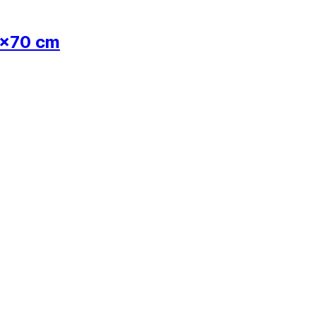
0x70 cm