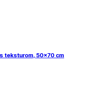
 s teksturom, 50x70 cm