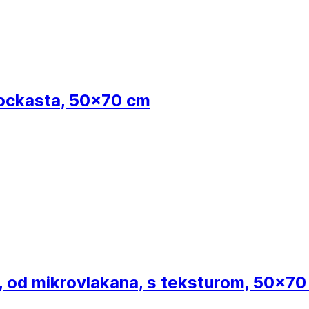
ockasta, 50x70 cm
, od mikrovlakana, s teksturom, 50x70