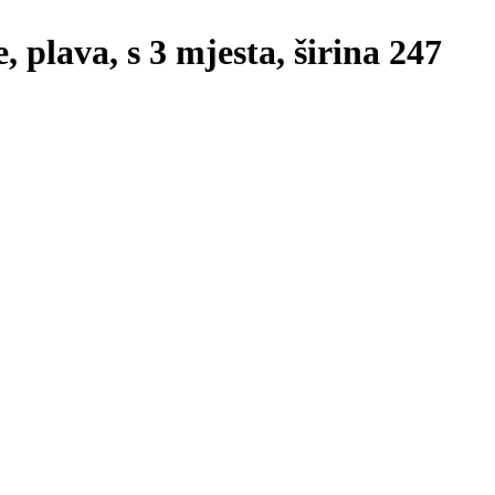
 plava, s 3 mjesta, širina 247