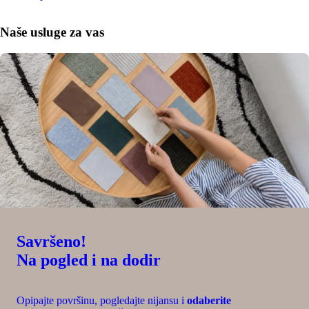
Naše usluge za vas
Savršeno!
Na pogled i na dodir
Opipajte površinu, pogledajte nijansu i
odaberite