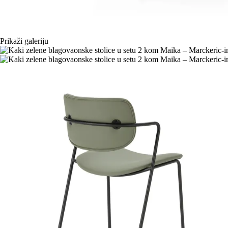
Prikaži galeriju