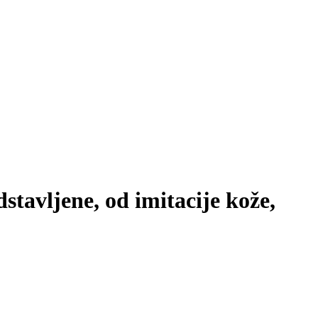
stavljene, od imitacije kože,